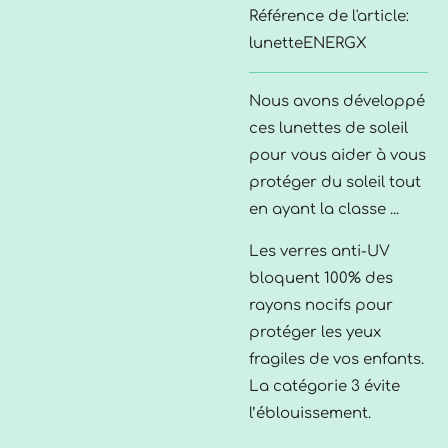
Référence de l'article:
lunetteENERGX
Nous avons développé
ces lunettes de soleil
pour vous aider à vous
protéger du soleil tout
en ayant la classe ...
Les verres anti-UV
bloquent 100% des
rayons nocifs pour
protéger les yeux
fragiles de vos enfants.
La catégorie 3 évite
l’éblouissement.