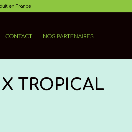
duit en France
CONTACT
NOS PARTENAIRES
X TROPICAL