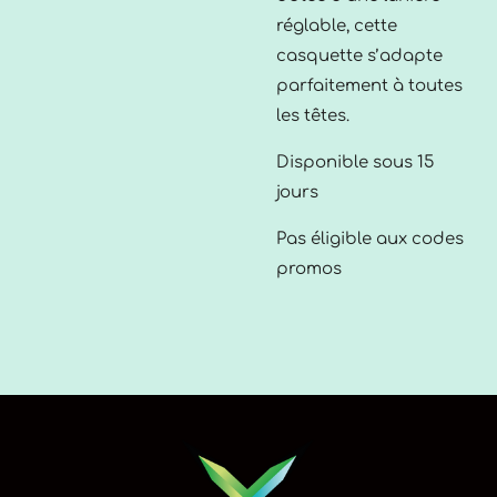
réglable, cette
casquette s’adapte
parfaitement à toutes
les têtes.
Disponible sous 15
jours
Pas éligible aux codes
promos