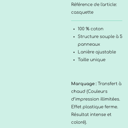
Référence de l'article:
casquette
100 % coton
Structure souple à 5
panneaux
Lanière ajustable
Taille unique
Marquage :
Transfert à
chaud (Couleurs
d’impression illimitées.
Effet plastique ferme.
Résultat intense et
coloré).