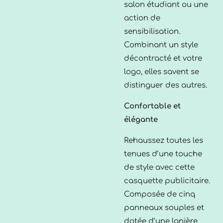
salon étudiant ou une
action de
sensibilisation.
Combinant un style
décontracté et votre
logo, elles savent se
distinguer des autres.
Confortable et
élégante
Rehaussez toutes les
tenues d’une touche
de style avec cette
casquette publicitaire.
Composée de cinq
panneaux souples et
dotée d’une lanière