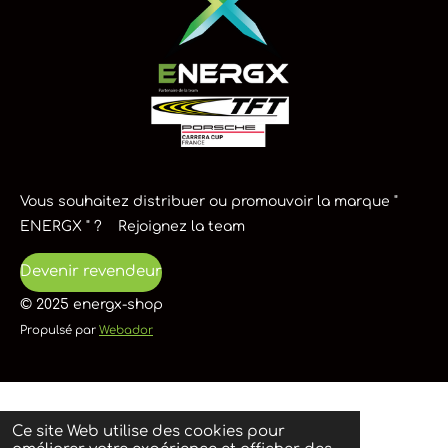
Vous souhaitez distribuer ou promouvoir la marque "
ENERGX " ? Rejoignez la team
Devenir revendeur
© 2025 energx-shop
Propulsé par
Webador
Ce site Web utilise des cookies pour