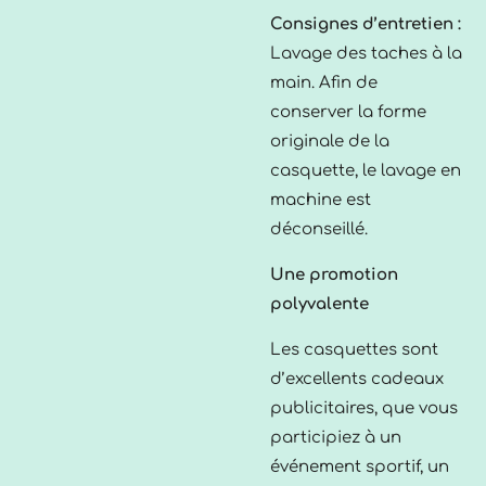
Consignes d’entretien :
Lavage des taches à la
main. Afin de
conserver la forme
originale de la
casquette, le lavage en
machine est
déconseillé.
Une promotion
polyvalente
Les casquettes sont
d’excellents cadeaux
publicitaires, que vous
participiez à un
événement sportif, un