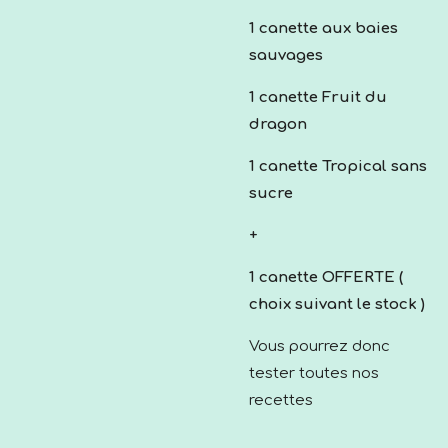
1 canette aux baies
sauvages
1 canette Fruit du
dragon
1 canette Tropical sans
sucre
+
1 canette OFFERTE (
choix suivant le stock )
Vous pourrez donc
tester toutes nos
recettes